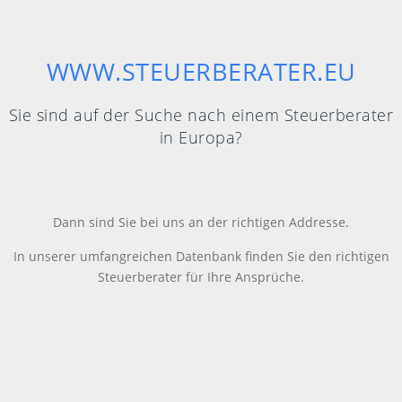
WWW.STEUERBERATER.EU
Sie sind auf der Suche nach einem Steuerberater
in Europa?
Dann sind Sie bei uns an der richtigen Addresse.
In unserer umfangreichen Datenbank finden Sie den richtigen
Steuerberater für Ihre Ansprüche.