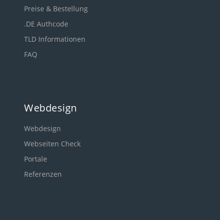
Preise & Bestellung
.DE Authcode
TLD Informationen
FAQ
Webdesign
Webdesign
Webseiten Check
Portale
Referenzen