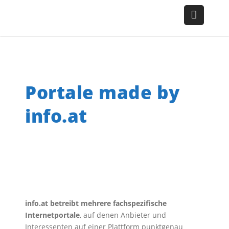
Portale made by
info.at
info.at betreibt mehrere fachspezifische
Internetportale
, auf denen Anbieter und
Interessenten auf einer Plattform punktgenau