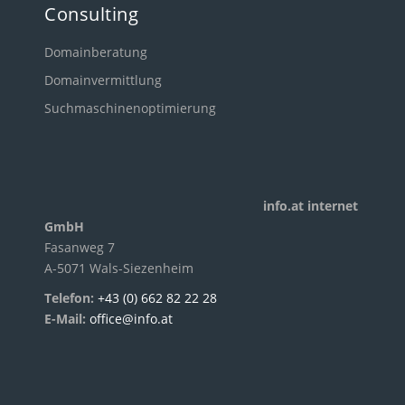
Consulting
Domainberatung
Domainvermittlung
Suchmaschinenoptimierung
info.at internet
GmbH
Fasanweg 7
A-5071 Wals-Siezenheim
Telefon:
+43 (0) 662 82 22 28
E-Mail:
office@info.at