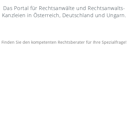
Das Portal für Rechtsanwälte und Rechtsanwalts-
Kanzleien in Österreich, Deutschland und Ungarn.
Finden Sie den kompetenten Rechtsberater für Ihre Spezialfrage!