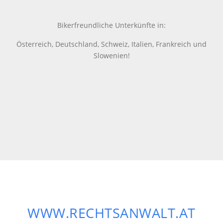
Bikerfreundliche Unterkünfte in:
Österreich, Deutschland, Schweiz, Italien, Frankreich und
Slowenien!
WWW.RECHTSANWALT.AT