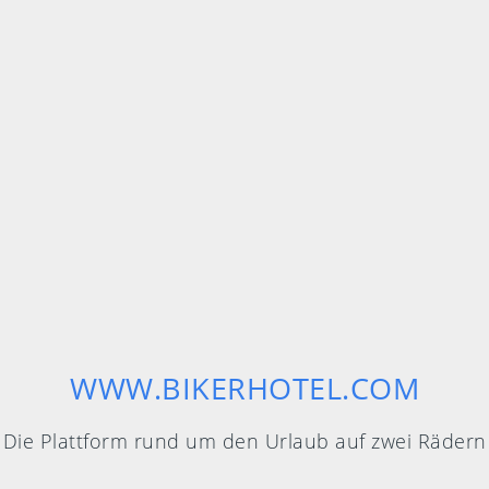
WWW.BIKERHOTEL.COM
Die Plattform rund um den Urlaub auf zwei Rädern