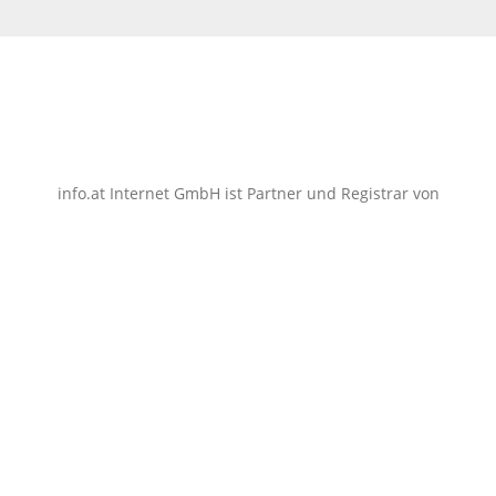
info.at Internet GmbH ist Partner und Registrar von