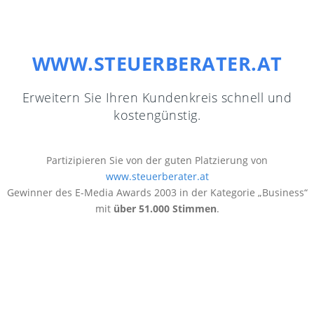
WWW.STEUERBERATER.AT
Erweitern Sie Ihren Kundenkreis schnell und
kostengünstig.
Partizipieren Sie von der guten Platzierung von
www.steuerberater.at
Gewinner des E-Media Awards 2003 in der Kategorie „Business“
mit
über 51.000 Stimmen
.