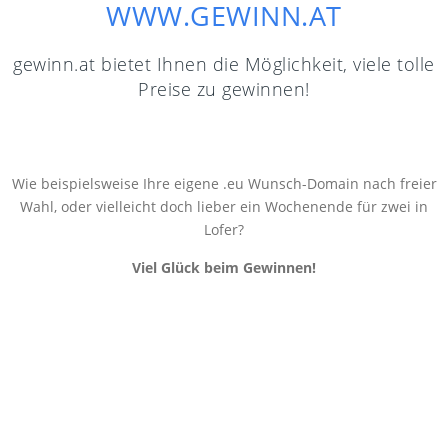
WWW.GEWINN.AT
gewinn.at
bietet Ihnen die Möglichkeit, viele tolle
Preise zu gewinnen!
Wie beispielsweise Ihre eigene .eu Wunsch-Domain nach freier
Wahl, oder vielleicht doch lieber ein Wochenende für zwei in
Lofer?
Viel Glück beim Gewinnen!