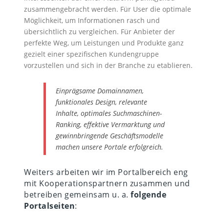
zusammengebracht werden. Für User die optimale
Möglichkeit, um Informationen rasch und
übersichtlich zu vergleichen. Für Anbieter der
perfekte Weg, um Leistungen und Produkte ganz
gezielt einer spezifischen Kundengruppe
vorzustellen und sich in der Branche zu etablieren.
Einprägsame Domainnamen,
funktionales Design, relevante
Inhalte, optimales Suchmaschinen-
Ranking, effektive Vermarktung und
gewinnbringende Geschäftsmodelle
machen unsere Portale erfolgreich.
Weiters arbeiten wir im Portalbereich eng
mit Kooperationspartnern zusammen und
betreiben gemeinsam u. a.
folgende
Portalseiten
: