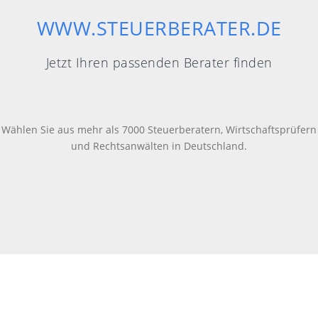
WWW.STEUERBERATER.DE
Jetzt Ihren passenden Berater finden
Wählen Sie aus mehr als 7000 Steuerberatern, Wirtschaftsprüfern
und Rechtsanwälten in Deutschland.